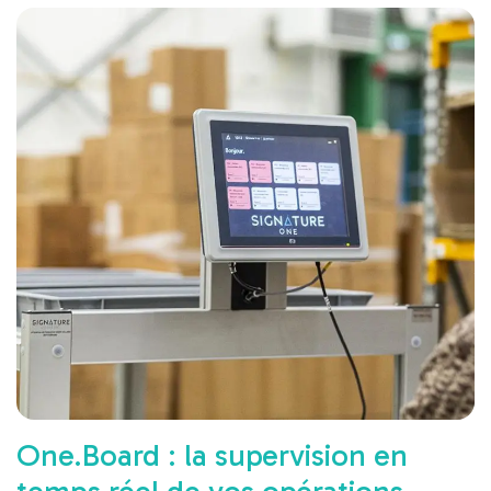
One.Board : la supervision en