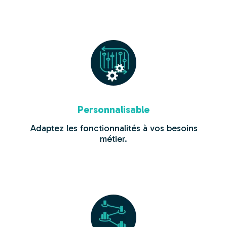
Personnalisable
Adaptez les fonctionnalités à vos besoins
métier.