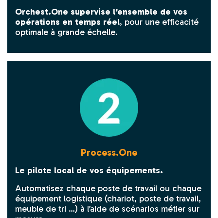
Orchest.One supervise l’ensemble de vos
opérations en temps réel
, pour une efficacité
optimale à grande échelle.
Process.One
Le pilote local de vos équipements.
Automatisez chaque poste de travail ou chaque
équipement logistique (chariot, poste de travail,
meuble de tri …) à l’aide de scénarios métier sur