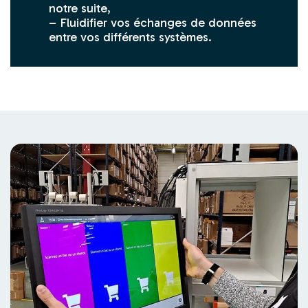
notre suite,
– Fluidifier vos échanges de données
entre vos différ
e
nts systèmes.