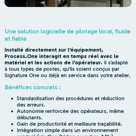
Une solution logicielle de pilotage local, fluide
et fiable
Installé directement sur l’équipement,
Process.One interagit en temps réel avec le
matériel et les actions de l’opérateur.
Il s’adapte
à tous types de postes, qu’ils soient conçus par
Signature One ou déjà en service dans votre atelier.
Bénéfices concrets :
Standardisation des procédures et réduction
des erreurs.
Autonomie renforcée des opérateurs, même
débutants.
Gain de productivité et meilleure traçabilité.
Intégration simple dans un environnement