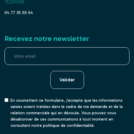
TÉLÉPHONE
04 77 35 55 64
Recevez notre newsletter
Valider
En soumettant ce formulaire, j’accepte que les informations
saisies soient traitées dans le cadre de ma demande et de la
relation commerciale qui en découle. Vous pouvez vous
désabonner de ces communications à tout moment en
consultant notre politique de confidentialité.