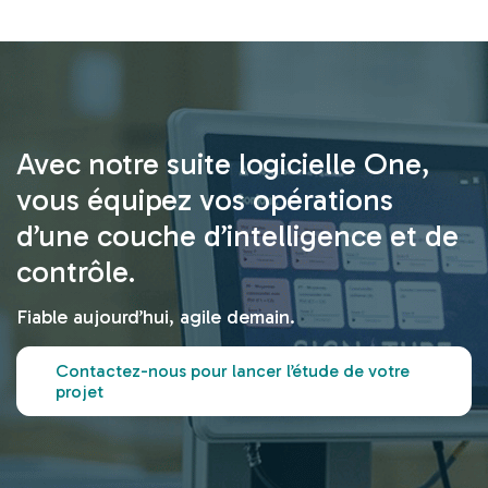
Avec notre suite logicielle One,
vous équipez vos opérations
d’une couche d’intelligence et de
contrôle.
Fiable aujourd’hui, agile demain.
Contactez-nous pour lancer l’étude de votre
projet