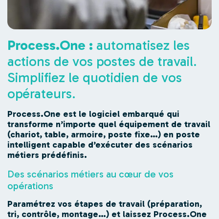
Process.One :
automatisez les
actions de vos postes de travail.
Simplifiez le quotidien de vos
opérateurs.
Process.One est le logiciel embarqué qui
transforme n’importe quel équipement de travail
(chariot, table, armoire, poste fixe…) en poste
intelligent capable d’exécuter des scénarios
métiers prédéfinis.
Des scénarios métiers au cœur de vos
opérations
Paramétrez vos étapes de travail (préparation,
tri, contrôle, montage…) et laissez Process.One