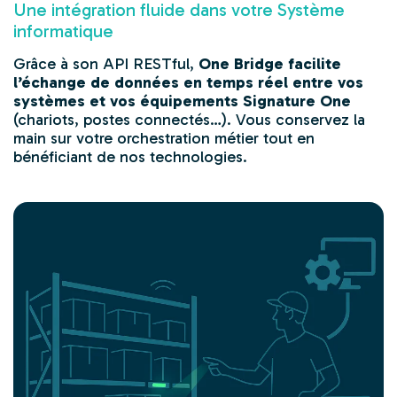
Une intégration fluide dans votre Système
informatique
Grâce à son API RESTful,
One Bridge facilite
l’échange de données en temps réel entre vos
systèmes et vos équipements Signature One
(chariots, postes connectés…). Vous conservez la
main sur votre orchestration métier tout en
bénéficiant de nos technologies.