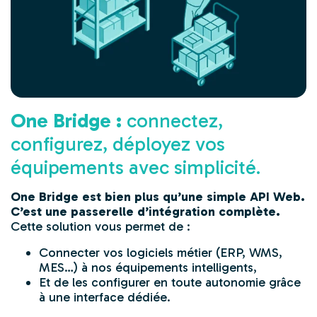
One Bridge :
connectez,
configurez, déployez vos
équipements avec simplicité.
One Bridge est bien plus qu’une simple API Web.
C’est une passerelle d’intégration complète.
Cette solution vous permet de :
Connecter vos logiciels métier (ERP, WMS,
MES…) à nos équipements intelligents,
Et de les configurer en toute autonomie grâce
à une interface dédiée.