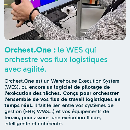
Orchest.One :
le WES qui
orchestre vos flux logistiques
avec agilité.
Orchest.One est un Warehouse Execution System
(WES), ou encore
un logiciel de pilotage de
l’exécution des tâches. Conçu pour orchestrer
l’ensemble de vos flux de travail logistiques en
temps réel.
Il fait le lien entre vos systèmes de
gestion (ERP, WMS…) et vos équipements de
terrain, pour assurer une exécution fluide,
intelligente et cohérente.