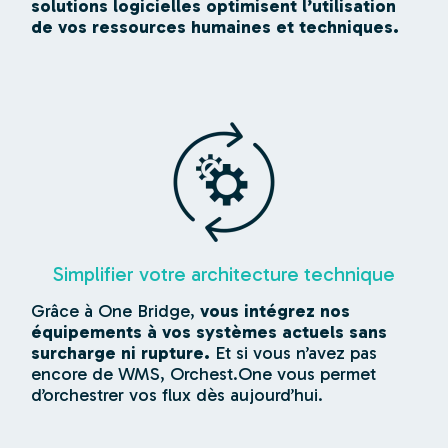
solutions logicielles optimisent l’utilisation
de vos ressources humaines et techniques.
Simplifier votre architecture technique
Grâce à One Bridge,
vous intégrez nos
équipements à vos systèmes actuels sans
surcharge ni rupture.
Et si vous n’avez pas
encore de WMS, Orchest.One vous permet
d’orchestrer vos flux dès aujourd’hui.