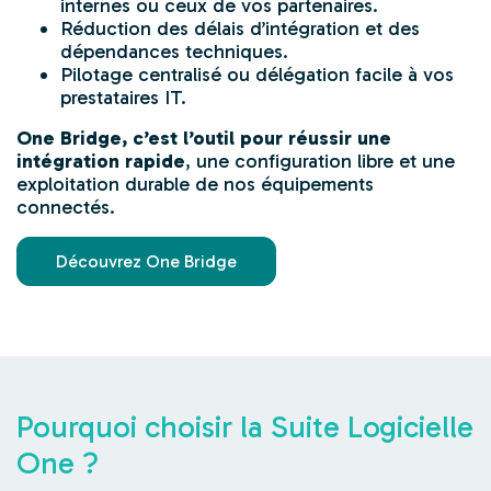
internes ou ceux de vos partenaires.
Réduction des délais d’intégration et des
dépendances techniques.
Pilotage centralisé ou délégation facile à vos
prestataires IT.
One Bridge, c’est l’outil pour réussir une
intégration rapide
, une configuration libre et une
exploitation durable de nos équipements
connectés.
Découvrez One Bridge
Pourquoi choisir la Suite Logicielle
One ?