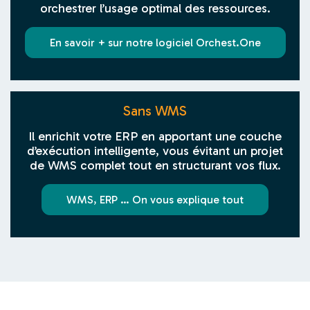
orchestrer l’usage optimal des ressources.
En savoir + sur notre logiciel Orchest.One
Sans WMS
Il enrichit votre ERP en apportant une couche
d’exécution intelligente, vous évitant un projet
de WMS complet tout en structurant vos flux.
WMS, ERP … On vous explique tout