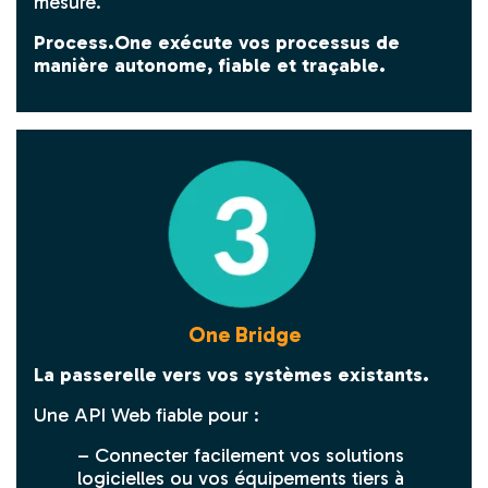
mesure.
Process.One exécute vos processus de
manière autonome, fiable et traçable.
One Bridge
La passerelle vers vos systèmes existants.
Une API Web fiable pour :
– Connecter facilement vos solutions
logicielles ou vos équipements tiers à