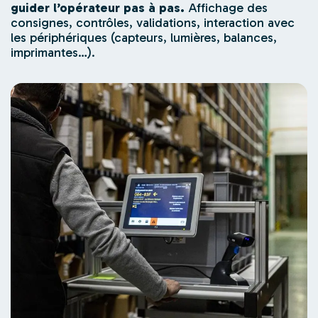
guider l’opérateur pas à pas.
Affichage des
consignes, contrôles, validations, interaction avec
les périphériques (capteurs, lumières, balances,
imprimantes…).