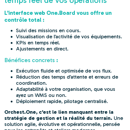
temps réel de vos opérations
L’interface web One.Board vous offre un
contrôle total :
Suivi des missions en cours.
Visualisation de l’activité de vos équipements.
KPIs en temps réel.
Ajustements en direct.
Bénéfices concrets
:
Exécution fluide et optimisée de vos flux.
Réduction des temps d’attente et erreurs de
coordination.
Adaptabilité à votre organisation, que vous
ayez un WMS ou non.
Déploiement rapide, pilotage centralisé.
Orchest.One, c’est le lien manquant entre la
stratégie de gestion et la réalité du terrain.
Une
solution agile, évolutive et opérationnelle, pensée