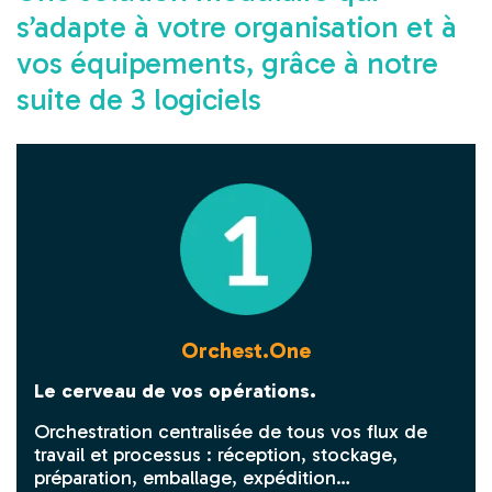
s’adapte à votre organisation et à
vos équipements, grâce à notre
suite de 3 logiciels
Orchest.One
Le cerveau de vos opérations.
Orchestration centralisée de tous vos flux de
travail et processus : réception, stockage,
préparation, emballage, expédition…