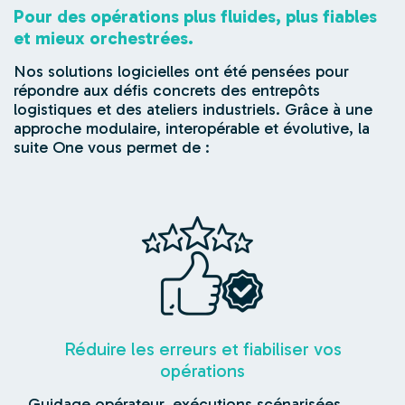
Pour des opérations plus fluides, plus fiables
et mieux orchestrées.
Nos solutions logicielles ont été pensées pour
répondre aux défis concrets des entrepôts
logistiques et des ateliers industriels. Grâce à une
approche modulaire, interopérable et évolutive, la
suite One vous permet de :
Réduire les erreurs et fiabiliser vos
opérations
Guidage opérateur, exécutions scénarisées,