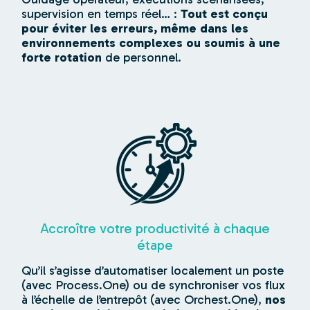
supervision en temps réel… :
Tout est conçu
pour éviter les erreurs, même dans les
environnements complexes ou soumis à une
forte rotation
de personnel.
Accroître votre productivité à chaque
étape
Qu’il s’agisse d’automatiser localement un poste
(avec Process.One) ou de synchroniser vos flux
à l’échelle de l’entrepôt (avec Orchest.One),
nos