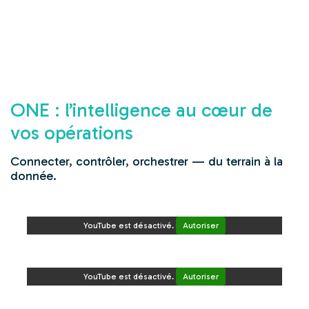
ONE : l’intelligence au cœur de
vos opérations
Connecter, contrôler, orchestrer — du terrain à la
donnée.
YouTube est désactivé.
Autoriser
YouTube est désactivé.
Autoriser