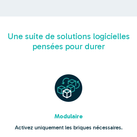
Une suite de solutions logicielles
pensées pour durer
Modulaire
Activez uniquement les briques nécessaires.