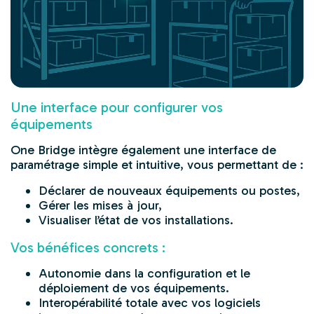
Une interface pour configurer vos
équipements
One Bridge intègre également une interface de
paramétrage simple et intuitive, vous permettant de :
Déclarer de nouveaux équipements ou postes,
Gérer les mises à jour,
Visualiser l’état de vos installations.
Vos bénéfices concrets :
Autonomie dans la configuration et le
déploiement de vos équipements.
Interopérabilité totale avec vos logiciels