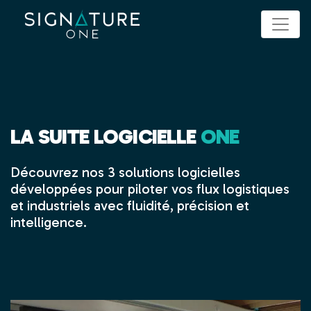
Panneau de gestion des cookies
LA SUITE LOGICIELLE
ONE
Découvrez nos 3 solutions logicielles
développées pour piloter vos flux logistiques
et industriels avec fluidité, précision et
intelligence.