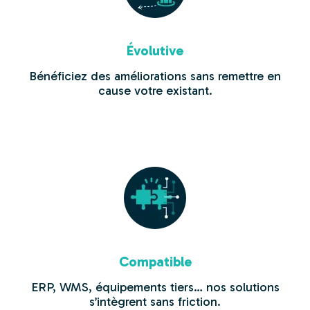
Évolutive
Bénéficiez des améliorations sans remettre en
cause votre existant.
Compatible
ERP, WMS, équipements tiers… nos solutions
s’intègrent sans friction.