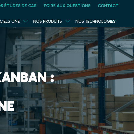
S ÉTUDES DE CAS
FOIRE AUX QUESTIONS
CONTACT
CIELS ONE
NOS PRODUITS
NOS TECHNOLOGIES
KANBAN :
NE