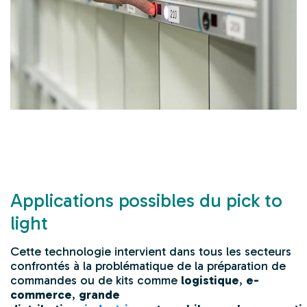
Applications possibles du pick to
light
Cette technologie intervient dans tous les secteurs
confrontés à la problématique de la
préparation de
commandes
ou de kits comme
logistique
,
e-
commerce
,
grande