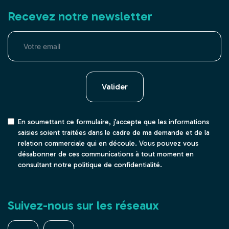
Recevez notre newsletter
Valider
En soumettant ce formulaire, j’accepte que les informations
saisies soient traitées dans le cadre de ma demande et de la
relation commerciale qui en découle. Vous pouvez vous
désabonner de ces communications à tout moment en
consultant notre politique de confidentialité.
Suivez-nous sur les réseaux