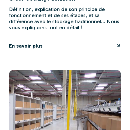
Définition, explication de son principe de
fonctionnement et de ses étapes, et sa
différence avec le stockage traditionnel... Nous
vous expliquons tout en détail !
En savoir plus