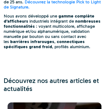
de 25 ans.
Découvrez la technologie Pick to Light
de Signature.
Nous avons développé une
gamme complète
d’afficheurs
industriels intégrant de
nombreuses
fonctionnalités
: voyant multicolore, affichage
numérique et/ou alphanumérique, validation
manuelle par bouton ou sans contact avec
les
barrières infrarouges
,
connectiques
spécifiques grand froid
, profilés aluminium.
Découvrez nos autres articles et
actualités