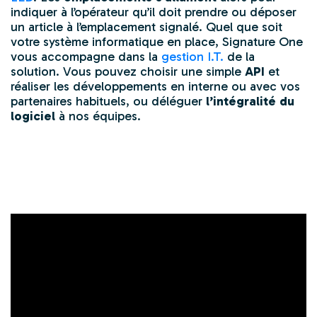
indiquer à l’opérateur qu’il doit prendre ou déposer
un article à l’emplacement signalé. Quel que soit
votre système informatique en place, Signature One
vous accompagne dans la
gestion I.T.
de la
solution. Vous pouvez choisir une simple
API
et
réaliser les développements en interne ou avec vos
partenaires habituels, ou déléguer
l’intégralité du
logiciel
à nos équipes.