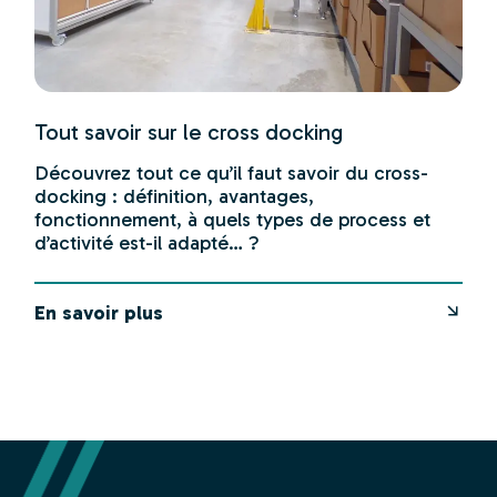
Tout savoir sur le cross docking
Découvrez tout ce qu’il faut savoir du cross-
docking : définition, avantages,
fonctionnement, à quels types de process et
d’activité est-il adapté… ?
En savoir plus