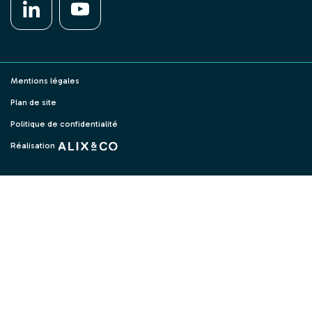
LinkedIn
YouTube
Mentions légales
Plan de site
Politique de confidentialité
Réalisation