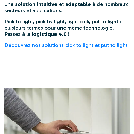
une
solution intuitive
et
adaptable
à de nombreux
secteurs et applications.
Pick to light
, pick by light, light pick,
put to light
:
plusieurs termes pour une même technologie.
Passez à la
logistique 4.0
!
Découvrez nos solutions pick to light et put to light