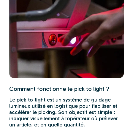
Comment fonctionne le pick to light ?
Le pick-to-light est un système de guidage
lumineux utilisé en logistique pour fiabiliser et
accélérer le picking. Son objectif est simple :
indiquer visuellement à l’opérateur où prélever
un article, et en quelle quantité.