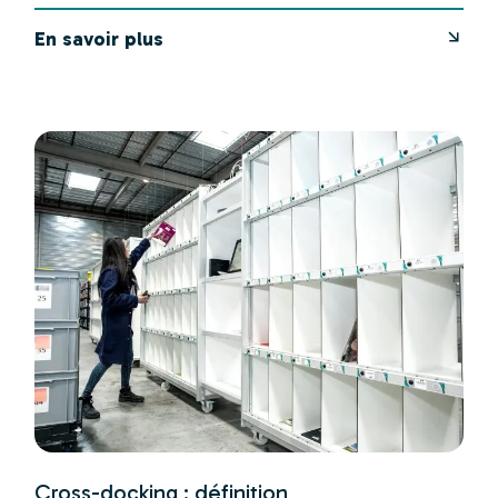
En savoir plus
Cross-docking : définition