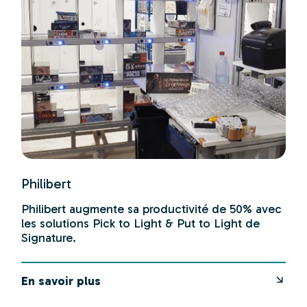
Philibert
Philibert augmente sa productivité de 50% avec
les solutions Pick to Light & Put to Light de
Signature.
En savoir plus