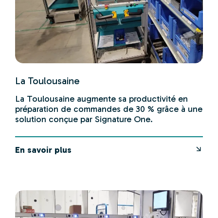
La Toulousaine
La Toulousaine augmente sa productivité en
préparation de commandes de 30 % grâce à une
solution conçue par Signature One.
En savoir plus