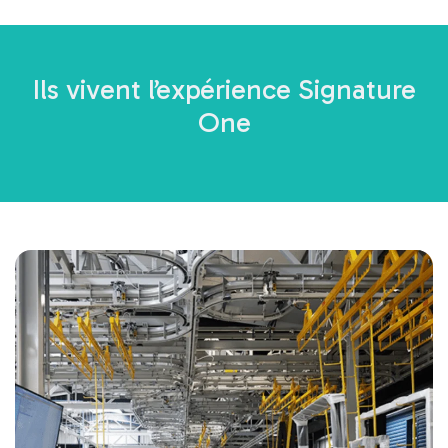
Ils vivent l’expérience Signature
One