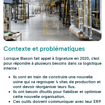
Contexte et problématiques
Lorsque Biason fait appel à Signature en 2020, c’est
pour répondre à plusieurs besoins dans sa logistique
interne :
Ils sont en train de construire une nouvelle
usine qui va regrouper 4 sites de production et
vont devoir réorganiser leurs flux.
Ils ont besoin d’outils pour fiabiliser et optimiser
cette nouvelle organisation.
Ces outils doivent communiquer avec leur ERP