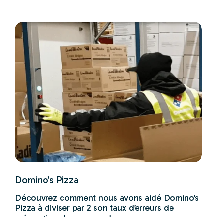
Domino’s Pizza
Découvrez comment nous avons aidé Domino’s
Pizza à diviser par 2 son taux d’erreurs de