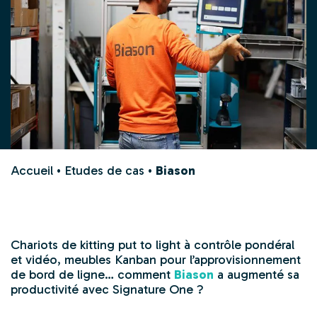
Accueil
•
Etudes de cas
•
Biason
Chariots de kitting put to light à contrôle pondéral
et vidéo, meubles Kanban pour l’approvisionnement
de bord de ligne… comment
Biason
a augmenté sa
productivité avec Signature One ?