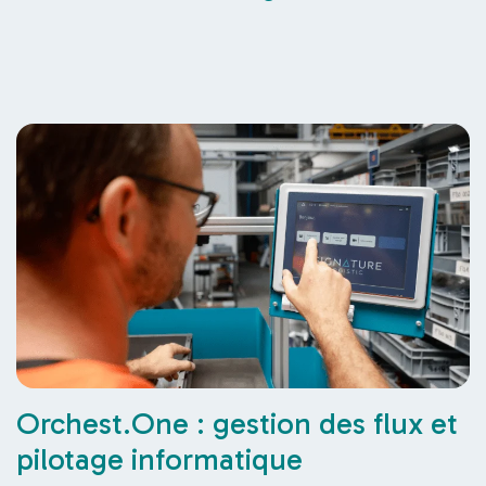
Orchest.One : gestion des flux et
pilotage informatique