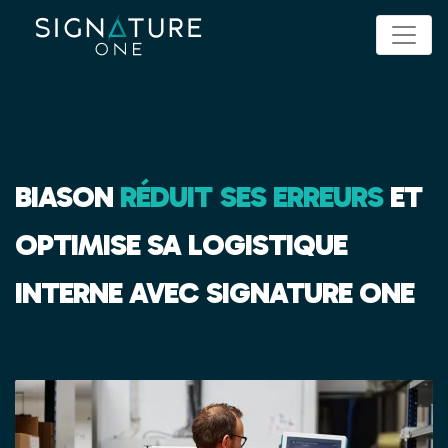
Panneau de gestion des cookies
BIASON
RÉDUIT SES ERREURS
ET
OPTIMISE SA LOGISTIQUE
INTERNE AVEC SIGNATURE ONE