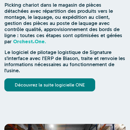
Picking chariot dans le magasin de pièces
détachées avec répartition des produits vers le
montage, le laquage, ou expédition au client,
gestion des pièces au poste de laquage avec
contrôle qualité, approvisionnement des bords de
ligne : toutes ces étapes sont optimisées et gérées
par
Orchest.One
.
Le logiciel de pilotage logistique de Signature
s’interface avec l’ERP de Biason, traite et renvoie les
informations nécessaires au fonctionnement de
l’usine.
Découvrez la suite logicielle ONE