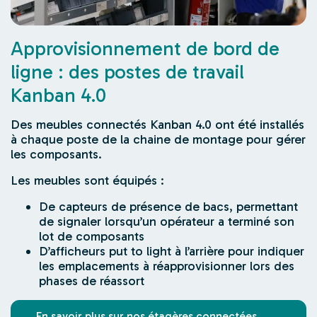
Approvisionnement de bord de
ligne : des postes de travail
Kanban 4.0
Des meubles connectés Kanban 4.0 ont été installés
à chaque poste de la chaine de montage pour gérer
les composants.
Les meubles sont équipés :
De capteurs de présence de bacs, permettant
de signaler lorsqu’un opérateur a terminé son
lot de composants
D’afficheurs
put to light
à l’arrière pour indiquer
les emplacements à réapprovisionner lors des
phases de réassort
En savoir plus sur nos étagères connectées