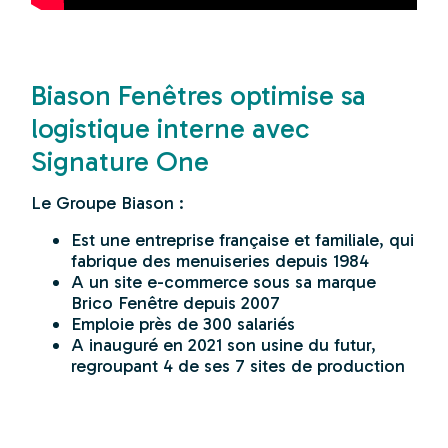
Biason Fenêtres optimise sa
logistique interne avec
Signature One
Le Groupe Biason :
Est une entreprise française et familiale, qui
fabrique des menuiseries depuis 1984
A un site e-commerce sous sa marque
Brico Fenêtre depuis 2007
Emploie près de 300 salariés
A inauguré en 2021 son usine du futur,
regroupant 4 de ses 7 sites de production