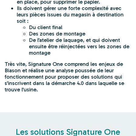
en place, pour supprimer le papier.
Ils doivent gérer une forte complexité avec
leurs pièces issues du magasin à destination
soit :
Du client final
Des zones de montage
De l’atelier de laquage, et qui doivent
ensuite être réinjectées vers les zones de
montage
Très vite, Signature One comprend les enjeux de
Biason et réalise une analyse poussée de leur
fonctionnement pour proposer des solutions qui
s’inscrivent dans la démarche 4.0 dans laquelle se
trouve l’usine.
Les solutions Signature One