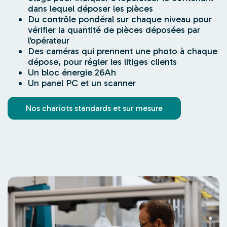
dans lequel déposer les pièces
Du contrôle pondéral sur chaque niveau pour
vérifier la quantité de pièces déposées par
l’opérateur
Des caméras qui prennent une photo à chaque
dépose, pour régler les litiges clients
Un bloc énergie 26Ah
Un panel PC et un scanner
Nos chariots standards et sur mesure