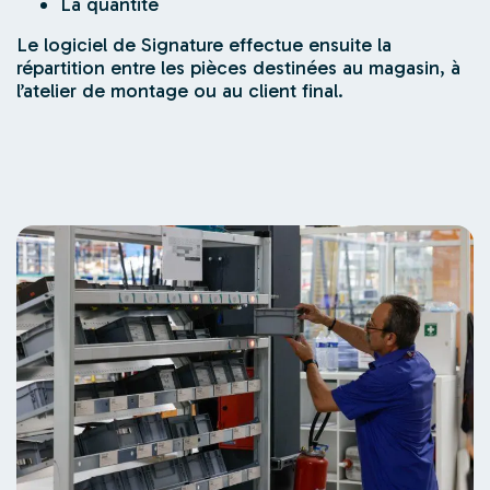
La quantité
Le logiciel de Signature effectue ensuite la
répartition entre les pièces destinées au magasin, à
l’atelier de montage ou au client final.