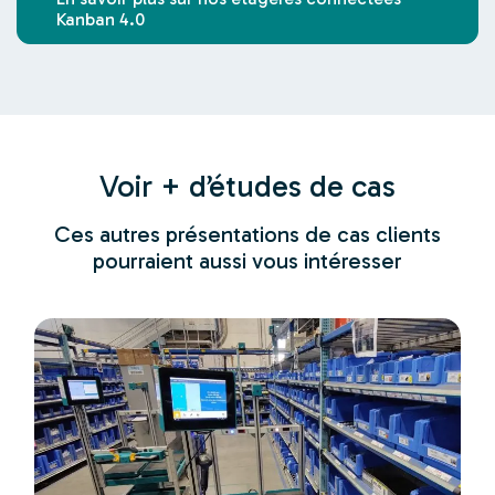
Kanban 4.0
Voir + d’études de cas
Ces autres présentations de cas clients
pourraient aussi vous intéresser