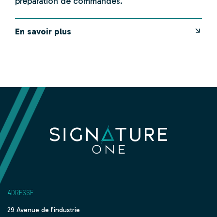
préparation de commandes.
En savoir plus
ADRESSE
29 Avenue de l’industrie